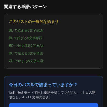
関連する単語パターン
このリストの一般的な始まり
BE で始まる5文字単語
BL で始まる5文字単語
BO で始まる5文字単語
BU で始まる5文字単語
CH で始まる5文字単語
今日のパズルで詰まっていますか？
Unlimited モードで同じ単語を試してください — 1 日の制
限なし、4〜11 文字の長さ。