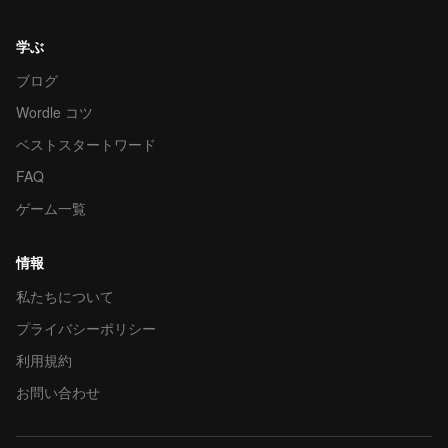
学ぶ
ブログ
Wordle コツ
ベストスタートワード
FAQ
ゲーム一覧
情報
私たちについて
プライバシーポリシー
利用規約
お問い合わせ