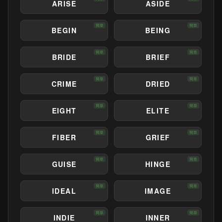
ARISE
ASIDE
簡単
簡単
BEGIN
BEING
簡単
簡単
BRIDE
BRIEF
簡単
簡単
CRIME
DRIED
簡単
簡単
EIGHT
ELITE
簡単
簡単
FIBER
GRIEF
簡単
簡単
GUISE
HINGE
簡単
簡単
IDEAL
IMAGE
簡単
簡単
INDIE
INNER