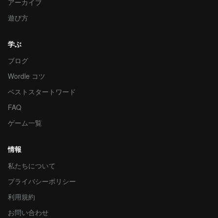
アーカイブ
遊び方
学ぶ
ブログ
Wordle コツ
ベストスタートワード
FAQ
ゲーム一覧
情報
私たちについて
プライバシーポリシー
利用規約
お問い合わせ