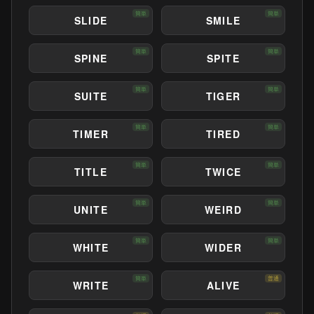
簡単
簡単
SLIDE
SMILE
簡単
簡単
SPINE
SPITE
簡単
簡単
SUITE
TIGER
簡単
簡単
TIMER
TIRED
簡単
簡単
TITLE
TWICE
簡単
簡単
UNITE
WEIRD
簡単
簡単
WHITE
WIDER
簡単
普通
WRITE
ALIVE