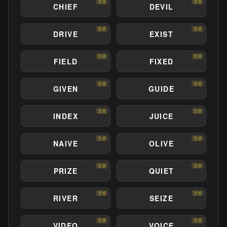
普通
普通
CHIEF
DEVIL
普通
普通
DRIVE
EXIST
普通
普通
FIELD
FIXED
普通
普通
GIVEN
GUIDE
普通
普通
INDEX
JUICE
普通
普通
NAIVE
OLIVE
普通
普通
PRIZE
QUIET
普通
普通
RIVER
SEIZE
普通
普通
VIDEO
VOICE