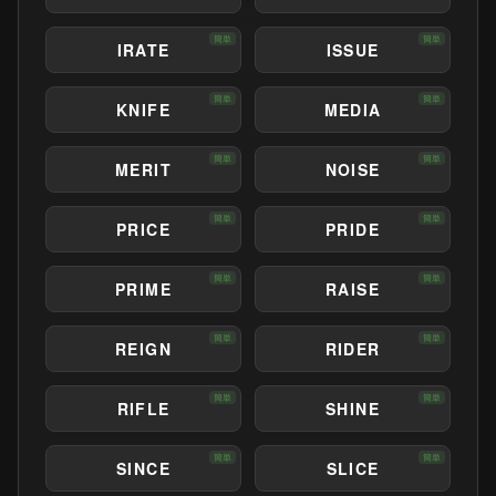
簡単
簡単
IRATE
ISSUE
簡単
簡単
KNIFE
MEDIA
簡単
簡単
MERIT
NOISE
簡単
簡単
PRICE
PRIDE
簡単
簡単
PRIME
RAISE
簡単
簡単
REIGN
RIDER
簡単
簡単
RIFLE
SHINE
簡単
簡単
SINCE
SLICE